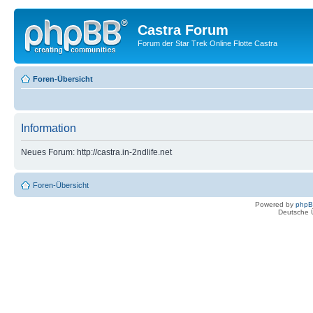
Castra Forum
Forum der Star Trek Online Flotte Castra
Foren-Übersicht
Information
Neues Forum: http://castra.in-2ndlife.net
Foren-Übersicht
Powered by
php
Deutsche 