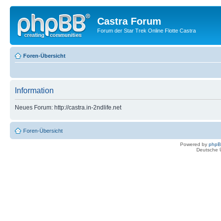
Castra Forum
Forum der Star Trek Online Flotte Castra
Foren-Übersicht
Information
Neues Forum: http://castra.in-2ndlife.net
Foren-Übersicht
Powered by
php
Deutsche 