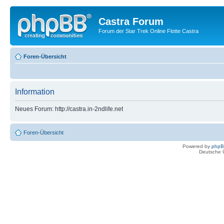
Castra Forum
Forum der Star Trek Online Flotte Castra
Foren-Übersicht
Information
Neues Forum: http://castra.in-2ndlife.net
Foren-Übersicht
Powered by
php
Deutsche 