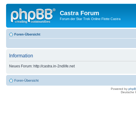
Castra Forum
Forum der Star Trek Online Flotte Castra
Foren-Übersicht
Information
Neues Forum: http://castra.in-2ndlife.net
Foren-Übersicht
Powered by
php
Deutsche 