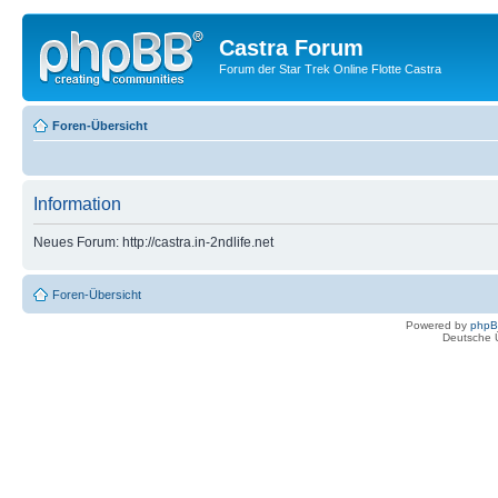
Castra Forum
Forum der Star Trek Online Flotte Castra
Foren-Übersicht
Information
Neues Forum: http://castra.in-2ndlife.net
Foren-Übersicht
Powered by
php
Deutsche 