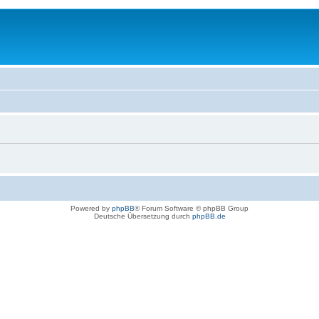
Powered by
phpBB
® Forum Software © phpBB Group
Deutsche Übersetzung durch
phpBB.de