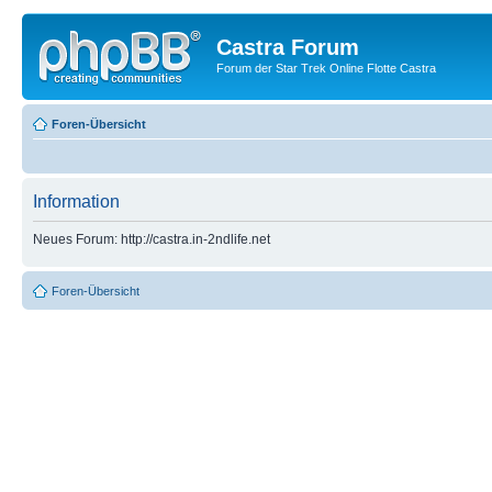
Castra Forum
Forum der Star Trek Online Flotte Castra
Foren-Übersicht
Information
Neues Forum: http://castra.in-2ndlife.net
Foren-Übersicht