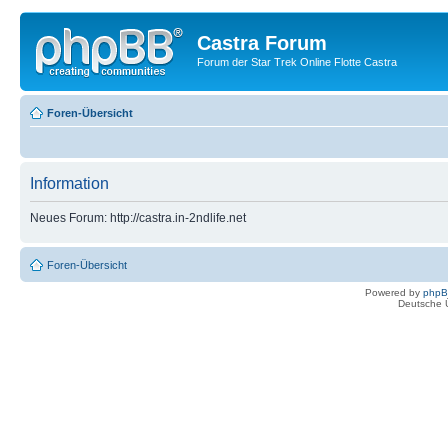
Castra Forum
Forum der Star Trek Online Flotte Castra
Foren-Übersicht
Information
Neues Forum: http://castra.in-2ndlife.net
Foren-Übersicht
Powered by
php
Deutsche 