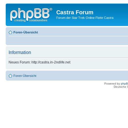
Castra Forum
Forum der Star Trek Online Flotte Castra
Foren-Übersicht
Information
Neues Forum: http://castra.in-2ndlife.net
Foren-Übersicht
Powered by
php
Deutsche 