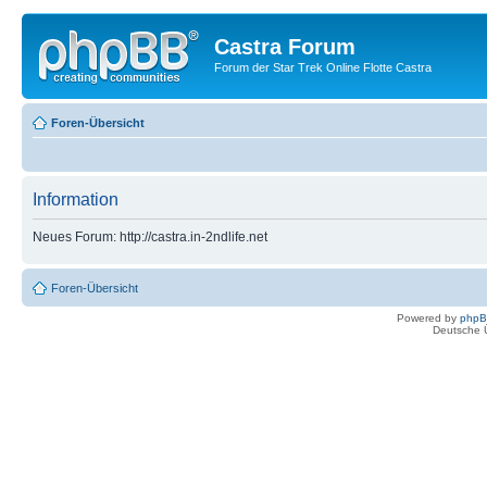
Castra Forum
Forum der Star Trek Online Flotte Castra
Foren-Übersicht
Information
Neues Forum: http://castra.in-2ndlife.net
Foren-Übersicht
Powered by
php
Deutsche 