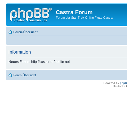
Castra Forum
Forum der Star Trek Online Flotte Castra
Foren-Übersicht
Information
Neues Forum: http://castra.in-2ndlife.net
Foren-Übersicht
Powered by
php
Deutsche 