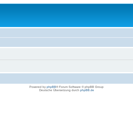
Powered by
phpBB
® Forum Software © phpBB Group
Deutsche Übersetzung durch
phpBB.de