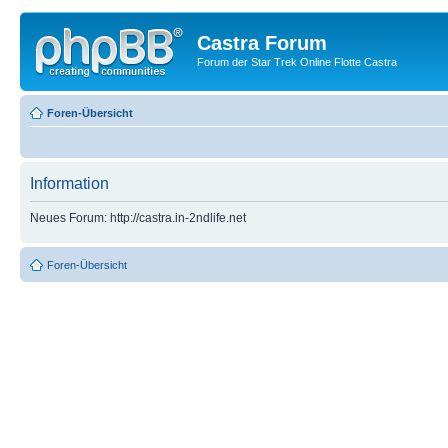
Castra Forum
Forum der Star Trek Online Flotte Castra
Foren-Übersicht
Information
Neues Forum: http://castra.in-2ndlife.net
Foren-Übersicht