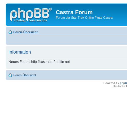
Castra Forum
Forum der Star Trek Online Flotte Castra
Foren-Übersicht
Information
Neues Forum: http://castra.in-2ndlife.net
Foren-Übersicht
Powered by
php
Deutsche 