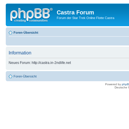
Castra Forum
Forum der Star Trek Online Flotte Castra
Foren-Übersicht
Information
Neues Forum: http://castra.in-2ndlife.net
Foren-Übersicht
Powered by
php
Deutsche 