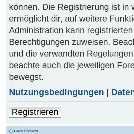
können. Die Registrierung ist in
ermöglicht dir, auf weitere Funk
Administration kann registrierte
Berechtigungen zuweisen. Beac
und die verwandten Regelungen, b
beachte auch die jeweiligen For
bewegst.
Nutzungsbedingungen
|
Daten
Registrieren
Foren-Übersicht