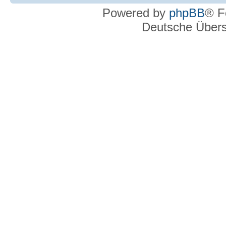
Powered by
phpBB
® F
Deutsche Über