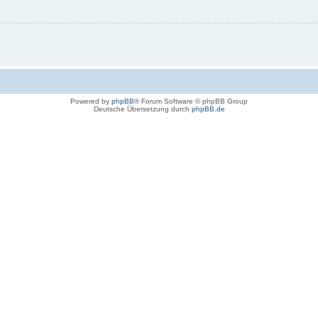
Powered by
phpBB
® Forum Software © phpBB Group
Deutsche Übersetzung durch
phpBB.de