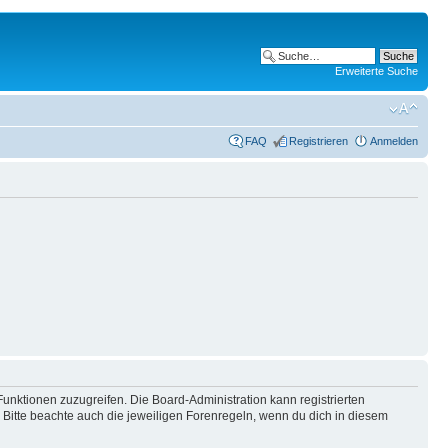
Erweiterte Suche
FAQ
Registrieren
Anmelden
Funktionen zuzugreifen. Die Board-Administration kann registrierten
Bitte beachte auch die jeweiligen Forenregeln, wenn du dich in diesem