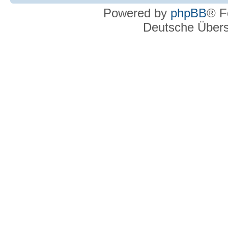
Powered by
phpBB
® F
Deutsche Über