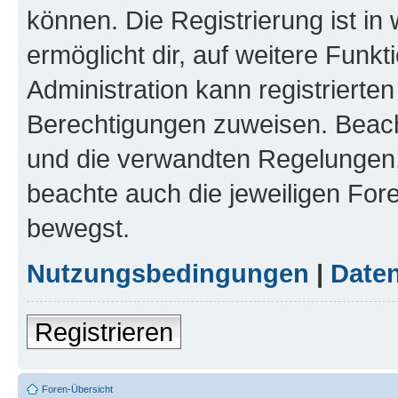
können. Die Registrierung ist in
ermöglicht dir, auf weitere Funk
Administration kann registrierte
Berechtigungen zuweisen. Beac
und die verwandten Regelungen, b
beachte auch die jeweiligen For
bewegst.
Nutzungsbedingungen
|
Daten
Registrieren
Foren-Übersicht