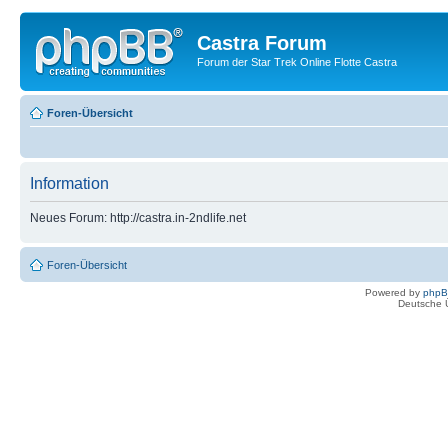
Castra Forum
Forum der Star Trek Online Flotte Castra
Foren-Übersicht
Information
Neues Forum: http://castra.in-2ndlife.net
Foren-Übersicht
Powered by
php
Deutsche 