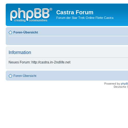
Castra Forum
Forum der Star Trek Online Flotte Castra
Foren-Übersicht
Information
Neues Forum: http://castra.in-2ndlife.net
Foren-Übersicht
Powered by
php
Deutsche 