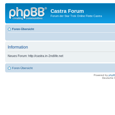
Castra Forum
Forum der Star Trek Online Flotte Castra
Foren-Übersicht
Information
Neues Forum: http://castra.in-2ndlife.net
Foren-Übersicht
Powered by
php
Deutsche 